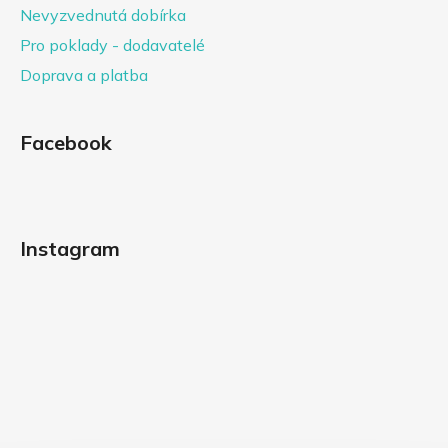
Nevyzvednutá dobírka
Pro poklady - dodavatelé
Doprava a platba
Facebook
Instagram