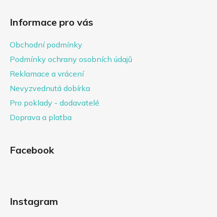
Informace pro vás
Obchodní podmínky
Podmínky ochrany osobních údajů
Reklamace a vrácení
Nevyzvednutá dobírka
Pro poklady - dodavatelé
Doprava a platba
Facebook
Instagram