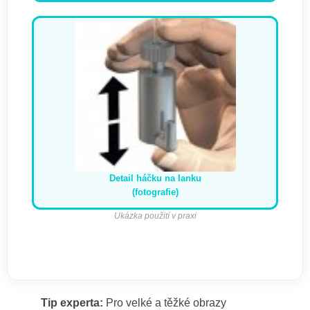
Detail háčku na lanku
(fotografie)
Ukázka použití v praxi
Tip experta:
Pro velké a těžké obrazy