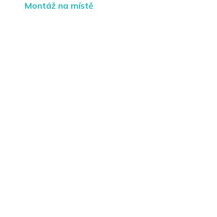
Montáž na místě