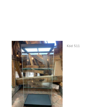
Kód:
511