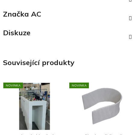
Značka
AC
Diskuze
Související produkty
NOVINKA
NOVINKA