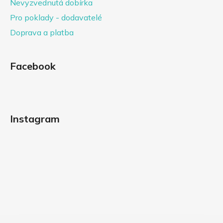
Nevyzvednutá dobírka
Pro poklady - dodavatelé
Doprava a platba
Facebook
Instagram