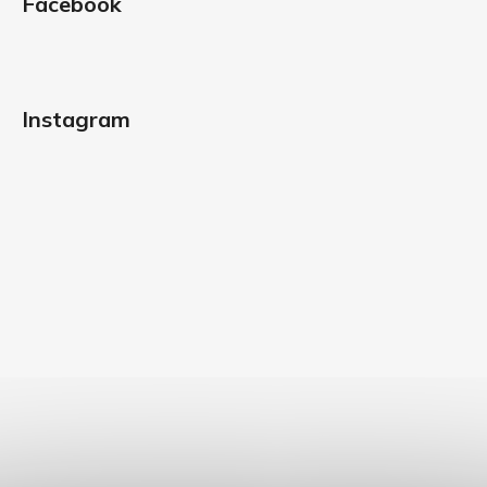
Facebook
Instagram