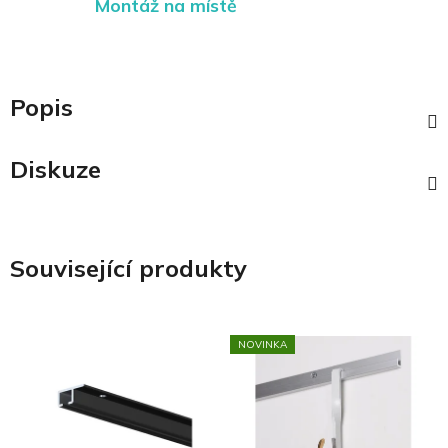
Montáž na místě
Popis
Diskuze
Související produkty
NOVINKA