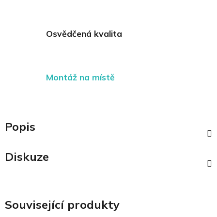
Osvědčená kvalita
Montáž na místě
Popis
Diskuze
Související produkty