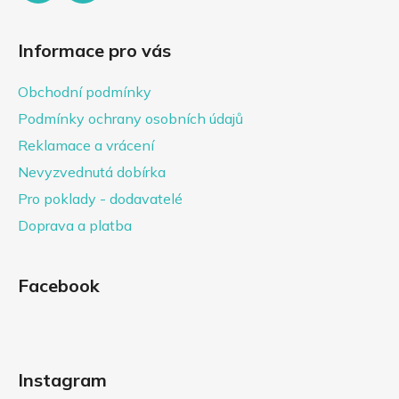
Informace pro vás
Obchodní podmínky
Podmínky ochrany osobních údajů
Reklamace a vrácení
Nevyzvednutá dobírka
Pro poklady - dodavatelé
Doprava a platba
Facebook
Instagram