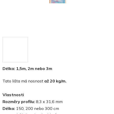
Délka:
1,5m, 2m nebo 3m
Tato lišta má nosnost
až 20 kg/m.
Vlastnosti
Rozměry profilu:
8,3 x 31,6 mm
Délka:
150, 200 nebo 300 cm