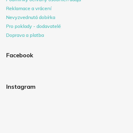
Reklamace a vrácení
Nevyzvednutá dobírka
Pro poklady - dodavatelé
Doprava a platba
Facebook
Instagram