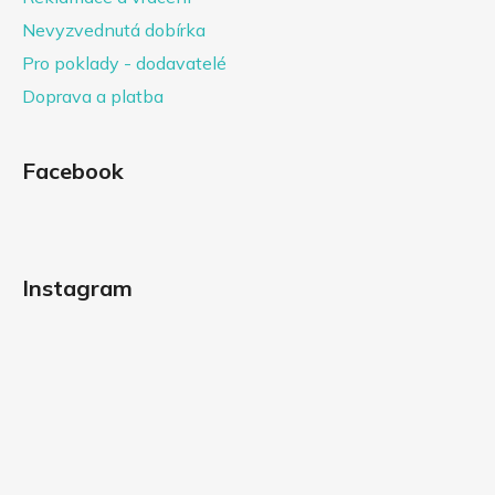
Nevyzvednutá dobírka
Pro poklady - dodavatelé
Doprava a platba
Facebook
Instagram